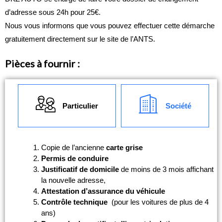
d’adresse sous 24h pour 25€.
Nous vous informons que vous pouvez effectuer cette démarche
gratuitement directement sur le site de l’ANTS.
Pièces à fournir :
Particulier
Société
Copie de l’ancienne
carte grise
Permis de conduire
Justificatif de domicile
de moins de 3 mois affichant
la nouvelle adresse,
Attestation d’assurance du véhicule
Contrôle technique
(pour les voitures de plus de 4
ans)