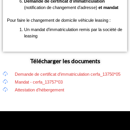
Demande de certificat d’immatriculation
(notification de changement d’adresse)
et mandat
Pour faire le changement de domicile véhicule leasing :
Un mandat d’immatriculation remis par la société de
leasing
Télécharger les documents
Demande de certificat d’immatriculation cerfa_13750*05
Mandat - cerfa_13757*03
Attestation d'hébergement