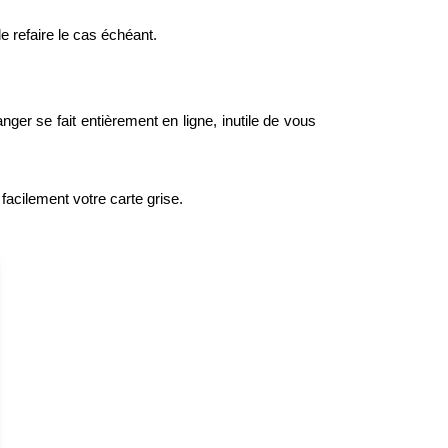
le refaire le cas échéant.
ger se fait entièrement en ligne, inutile de vous
facilement votre carte grise.