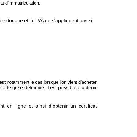
at d’immatriculation.
 de douane et la TVA ne s’appliquent pas si
’est notamment le cas lorsque l’on vient d’acheter
carte grise définitive, il est possible d’obtenir
 en ligne et ainsi d’obtenir un certificat