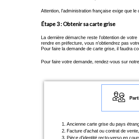
Attention, l’administration française exige que le 
Étape 3 : Obtenir sa carte grise
La dernière démarche reste l’obtention de votre 
rendre en préfecture, vous n’obtiendrez pas vot
Pour faire la demande de carte grise, il faudra c
Pour faire votre demande, rendez-vous sur notre s
Part
Ancienne carte grise du pays étrang
Facture d’achat ou contrat de vente
Pièce d’identité recto-verso en cours