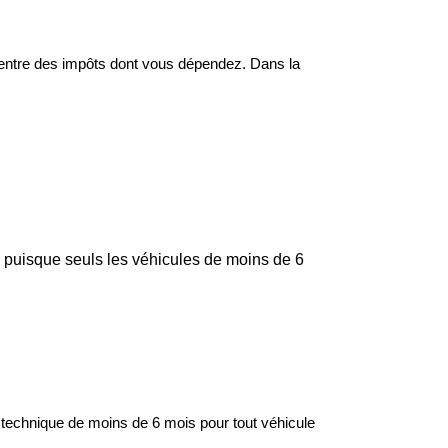
centre des impôts dont vous dépendez. Dans la
s puisque seuls les véhicules de moins de 6
 technique de moins de 6 mois pour tout véhicule