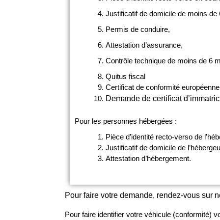
Justificatif de domicile de moins de
Permis de conduire,
Attestation d’assurance,
Contrôle technique de moins de 6 mo
Quitus fiscal
Certificat de conformité européenne
Demande de certificat d’immatricu
Pour les personnes hébergées :
Pièce d’identité recto-verso de l’héb
Justificatif de domicile de l’hébergeu
Attestation d’hébergement.
Pour faire votre demande, rendez-vous sur not
Pour faire identifier votre véhicule (conformité) 