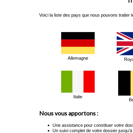
Voici la liste des pays que nous pouvons traiter 
Allemagne
Roy
Italie
B
Nous vous apportons :
Une assistance pour constituer votre doss
Un suivi complet de votre dossier jusqu’à l