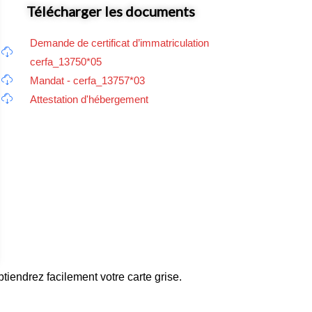
Télécharger les documents
Demande de certificat d’immatriculation
cerfa_13750*05
Mandat - cerfa_13757*03
Attestation d'hébergement
tiendrez facilement votre carte grise.