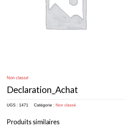
Non classé
Declaration_Achat
UGS :
1471
Catégorie :
Non classé
Produits similaires