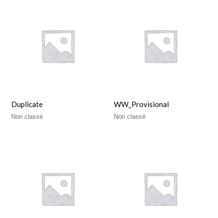
Duplicate
WW_Provisional
Non classé
Non classé