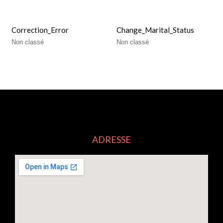
Correction_Error
Change_Marital_Status
Non classé
Non classé
ADRESSE