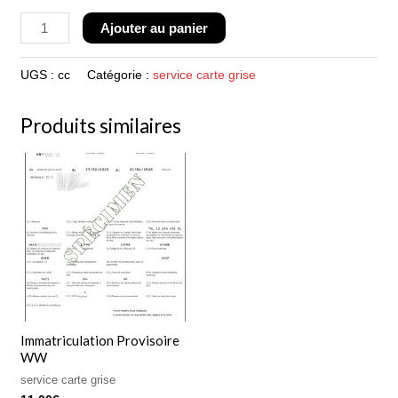
Ajouter au panier
UGS :
cc
Catégorie :
service carte grise
Produits similaires
Immatriculation Provisoire
WW
service carte grise