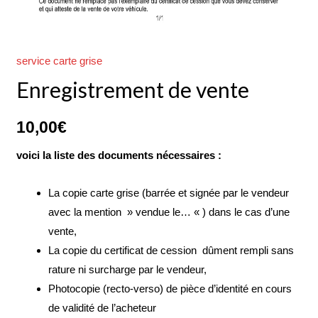
service carte grise
Enregistrement de vente
10,00
€
voici la liste des documents nécessaires :
La copie carte grise (barrée et signée par le vendeur
avec la mention » vendue le… « ) dans le cas d’une
vente,
La copie du certificat de cession dûment rempli sans
rature ni surcharge par le vendeur,
Photocopie (recto-verso) de pièce d’identité en cours
de validité de l’acheteur